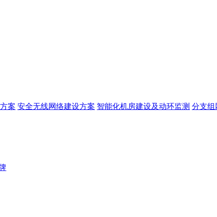
方案
安全无线网络建设方案
智能化机房建设及动环监测
分支组
牌