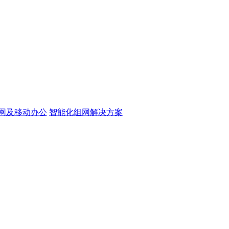
网及移动办公
智能化组网解决方案