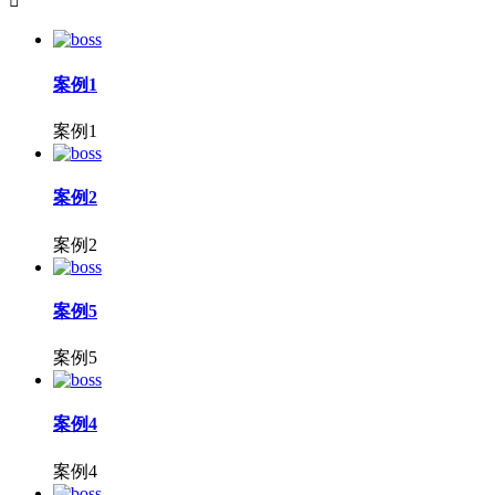

案例1
案例1
案例2
案例2
案例5
案例5
案例4
案例4