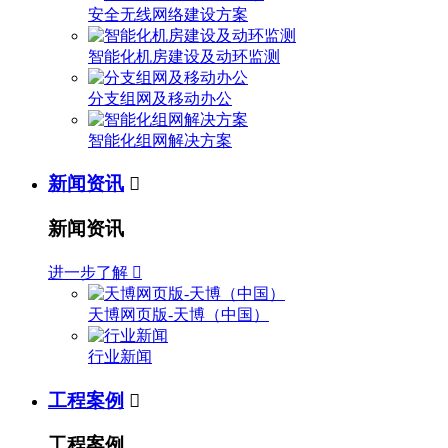
安全无线网络建设方案
智能化机房建设及动环监测
分支组网及移动办公
智能化组网解决方案
新闻资讯

新闻资讯
进一步了解

天博网页版-天博（中国）
行业新闻
工程案例

工程案例